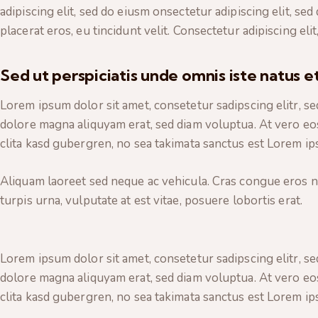
adipiscing elit, sed do eiusm onsectetur adipiscing elit, se
placerat eros, eu tincidunt velit. Consectetur adipiscing elit,
Sed ut perspiciatis unde omnis iste natus e
Lorem ipsum dolor sit amet, consetetur sadipscing elitr, 
dolore magna aliquyam erat, sed diam voluptua. At vero eos
clita kasd gubergren, no sea takimata sanctus est Lorem ip
Aliquam laoreet sed neque ac vehicula. Cras congue eros n
turpis urna, vulputate at est vitae, posuere lobortis erat.
Lorem ipsum dolor sit amet, consetetur sadipscing elitr, 
dolore magna aliquyam erat, sed diam voluptua. At vero eos
clita kasd gubergren, no sea takimata sanctus est Lorem ip