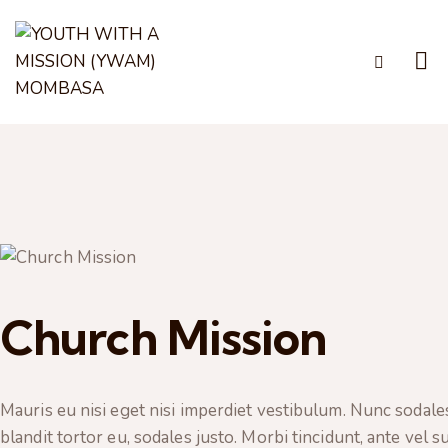
Church Mission
Mauris eu nisi eget nisi imperdiet vestibulum. Nunc sodales
blandit tortor eu, sodales justo. Morbi tincidunt, ante vel 