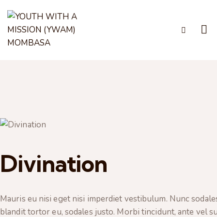
Divination
Mauris eu nisi eget nisi imperdiet vestibulum. Nunc sodales
blandit tortor eu, sodales justo. Morbi tincidunt, ante vel 