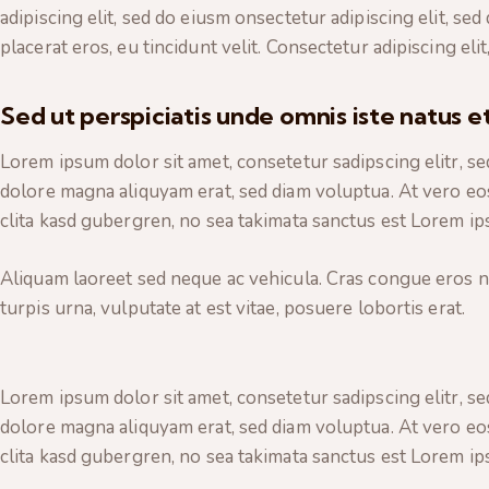
adipiscing elit, sed do eiusm onsectetur adipiscing elit, se
placerat eros, eu tincidunt velit. Consectetur adipiscing elit,
Sed ut perspiciatis unde omnis iste natus e
Lorem ipsum dolor sit amet, consetetur sadipscing elitr, 
dolore magna aliquyam erat, sed diam voluptua. At vero eos
clita kasd gubergren, no sea takimata sanctus est Lorem ip
Aliquam laoreet sed neque ac vehicula. Cras congue eros n
turpis urna, vulputate at est vitae, posuere lobortis erat.
Lorem ipsum dolor sit amet, consetetur sadipscing elitr, 
dolore magna aliquyam erat, sed diam voluptua. At vero eos
clita kasd gubergren, no sea takimata sanctus est Lorem ip