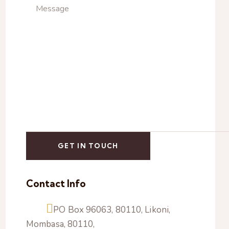
Contact Info
PO Box 96063, 80110, Likoni,
Mombasa, 80110,