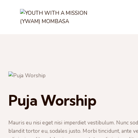
Puja Worship
Mauris eu nisi eget nisi imperdiet vestibulum. Nunc sod
blandit tortor eu, sodales justo. Morbi tincidunt, ante v